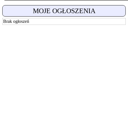
MOJE OGŁOSZENIA
Brak ogłoszeń