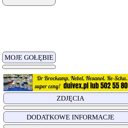
MOJE GOŁĘBIE
ZDJĘCIA
DODATKOWE INFORMACJE